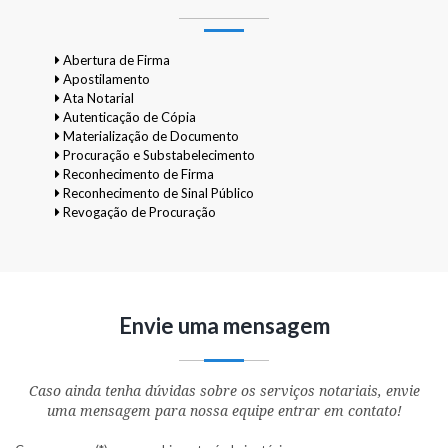
Abertura de Firma
Apostilamento
Ata Notarial
Autenticação de Cópia
Materialização de Documento
Procuração e Substabelecimento
Reconhecimento de Firma
Reconhecimento de Sinal Público
Revogação de Procuração
Envie uma mensagem
Caso ainda tenha dúvidas sobre os serviços notariais, envie
uma mensagem para nossa equipe entrar em contato!