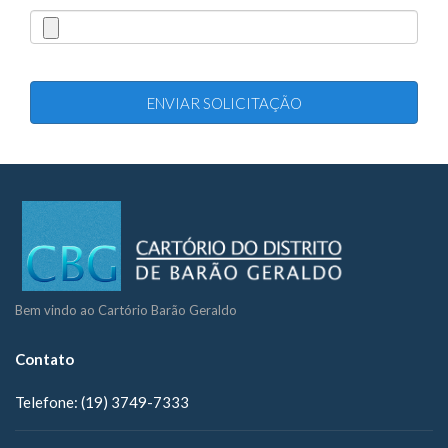
Bem vindo ao Cartório Barão Geraldo
Contato
Telefone:
(19) 3749-7333