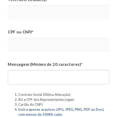
CPF ou CNPJ*
Mensagem (Mínimo de 20 caracteres)*
Contrato Social (Última Alteração)
RG e CPF dos Representantes Legais
Cartão do CNPJ
Insira apenas arquivos (JPG, JPEG, PNG, PDF ou Doc),
com menos de 500Kb cada.