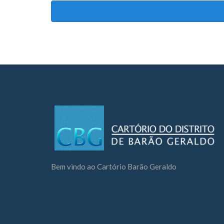
Bem vindo ao Cartório Barão Geraldo