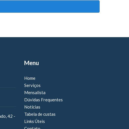
Menu
Home
Serviços
Mensalista
Dúvidas Frequentes
Notícias
Tabela de custas
do, 42 -
Links Úteis
Contato