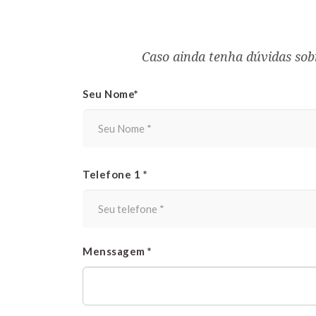
Caso ainda tenha dúvidas sob
Seu Nome*
Telefone 1 *
Menssagem *