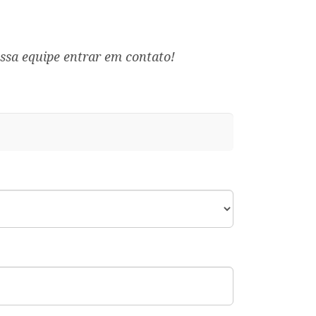
ssa equipe entrar em contato!