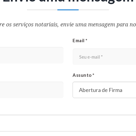
re os serviços notariais, envie uma mensagem para no
Email *
Assunto *