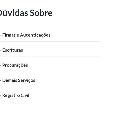
Dúvidas Sobre
Firmas e Autenticações
Escrituras
Procurações
Demais Serviços
Registro Civil