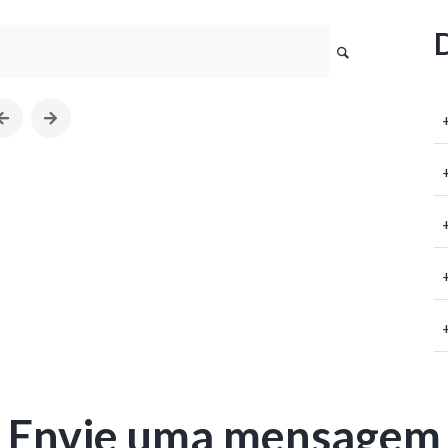
Envie uma mensagem