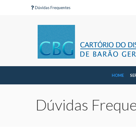
Dúvidas Frequentes
HOME
SE
Dúvidas Frequ