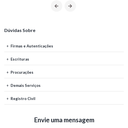
Dúvidas Sobre
Firmas e Autenticações
Escrituras
Procurações
Demais Serviços
Registro Civil
Envie uma mensagem