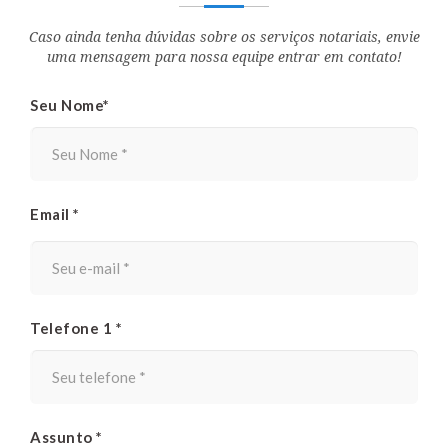
Caso ainda tenha dúvidas sobre os serviços notariais, envie
uma mensagem para nossa equipe entrar em contato!
Seu Nome*
Email *
Telefone 1 *
Assunto *