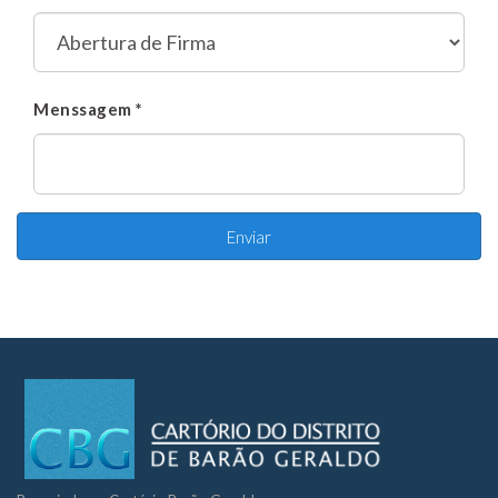
Menssagem *