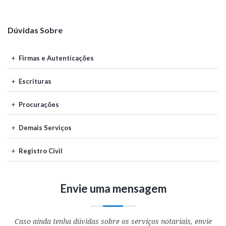
Dúvidas Sobre
Firmas e Autenticações
Escrituras
Procurações
Demais Serviços
Registro Civil
Envie uma mensagem
Caso ainda tenha dúvidas sobre os serviços notariais, envie