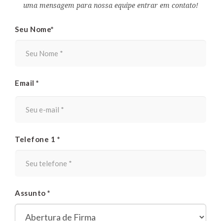
uma mensagem para nossa equipe entrar em contato!
Seu Nome*
Email *
Telefone 1 *
Assunto *