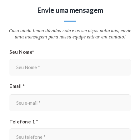
Envie uma mensagem
Caso ainda tenha dúvidas sobre os serviços notariais, envie
uma mensagem para nossa equipe entrar em contato!
Seu Nome*
Email *
Telefone 1 *