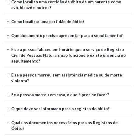
Como localizo uma certidão de óbito de um parente como
avó, bisavó e outros?
Como localizar uma certidão de óbito?
Que documento preciso apresentar para o sepultamento?
E se a pessoa faleceu em horário que o serviço de Registro
Civil de Pessoas Naturais não funcione e existe urgência no
sepultamento?
E se a pessoa morreu sem assistência médica ou de morte
violenta?
Se a pessoa morreu em casa, o que é preciso fazer?
O que deve ser informado para o registro do óbito?
Quais os documentos necessários para os Registros de
Óbito?