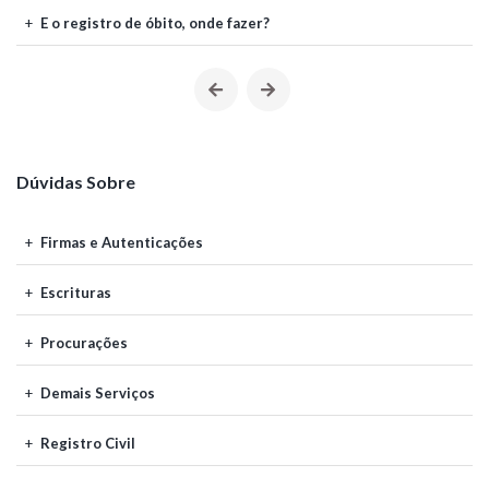
E o registro de óbito, onde fazer?
Dúvidas Sobre
Firmas e Autenticações
Escrituras
Procurações
Demais Serviços
Registro Civil